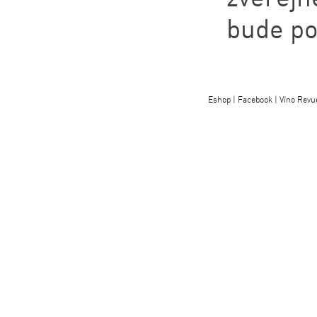
bude po
Eshop
|
Facebook
|
Víno Revu